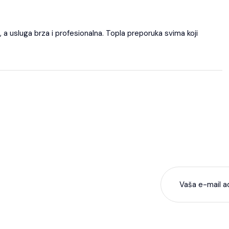
, a usluga brza i profesionalna. Topla preporuka svima koji